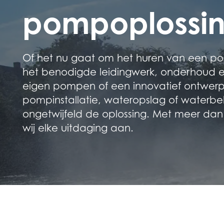
pompoplossin
Of het nu gaat om het huren van een pomp
het benodigde leidingwerk, onderhoud e
eigen pompen of een innovatief ontwerp v
pompinstallatie, wateropslag of waterb
ongetwijfeld de oplossing. Met meer dan
wij elke uitdaging aan.