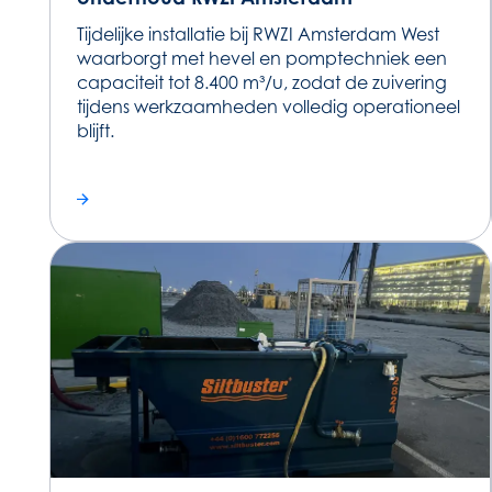
Tijdelijke installatie bij RWZI Amsterdam West
waarborgt met hevel en pomptechniek een
capaciteit tot 8.400 m³/u, zodat de zuivering
tijdens werkzaamheden volledig operationeel
blijft.