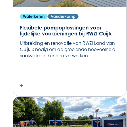
Waterketen
Vanderkamp
Flexibele pompoplossingen voor
tijdelijke voorzieningen bij RWZI Cuijk
Uitbreiding en renovatie van RWZI Land van
Cuijk is nodig om de groeiende hoeveelheid
rioolwater te kunnen verwerken.