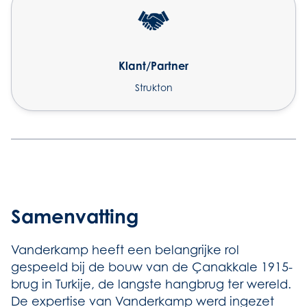
Klant/Partner
Strukton
Samenvatting
Vanderkamp heeft een belangrijke rol
gespeeld bij de bouw van de Çanakkale 1915-
brug in Turkije, de langste hangbrug ter wereld.
De expertise van Vanderkamp werd ingezet