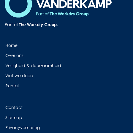
Part of
The Workdry Group.
Home
Over ons
Veiligheid & duurzaamheid
Wat we doen
Rental
Contact
Sitemap
Privacyverklaring