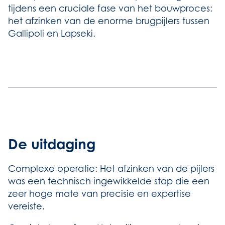
tijdens een cruciale fase van het bouwproces:
het afzinken van de enorme brugpijlers tussen
Gallipoli en Lapseki.
De uitdaging
Complexe operatie: Het afzinken van de pijlers
was een technisch ingewikkelde stap die een
zeer hoge mate van precisie en expertise
vereiste.