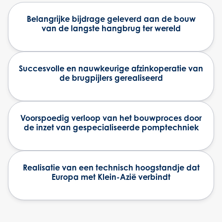
Belangrijke bijdrage geleverd aan de bouw
van de langste hangbrug ter wereld
Succesvolle en nauwkeurige afzinkoperatie van
de brugpijlers gerealiseerd
Voorspoedig verloop van het bouwproces door
de inzet van gespecialiseerde pomptechniek
Realisatie van een technisch hoogstandje dat
Europa met Klein-Azië verbindt