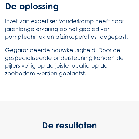
De oplossing
Inzet van expertise: Vanderkamp heeft haar
jarenlange ervaring op het gebied van
pomptechniek en afzinkoperaties toegepast.
Gegarandeerde nauwkeurigheid: Door de
gespecialiseerde ondersteuning konden de
pijlers veilig op de juiste locatie op de
zeebodem worden geplaatst.
De resultaten