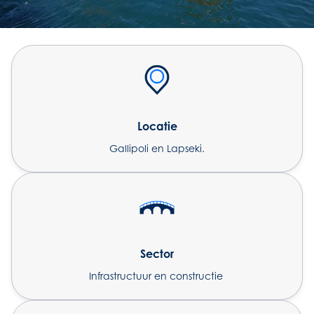
Locatie
Gallipoli en Lapseki.
Sector
Infrastructuur en constructie