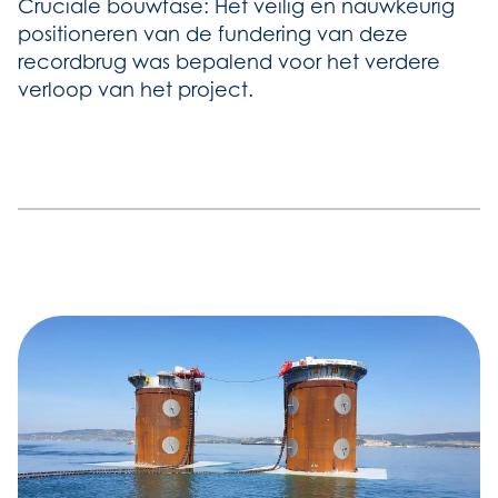
Cruciale bouwfase: Het veilig en nauwkeurig
positioneren van de fundering van deze
recordbrug was bepalend voor het verdere
verloop van het project.