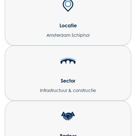
Locatie
Amsterdam Schiphol
Sector
Infrastructuur & constructie