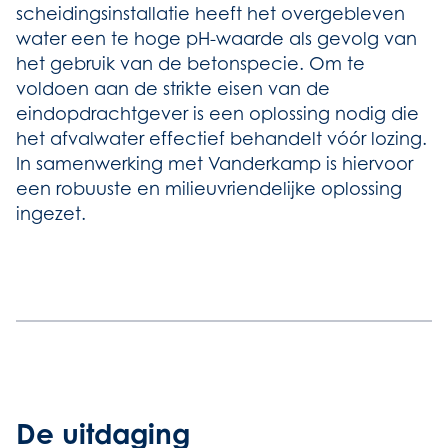
scheidingsinstallatie heeft het overgebleven
water een te hoge pH-waarde als gevolg van
het gebruik van de betonspecie. Om te
voldoen aan de strikte eisen van de
eindopdrachtgever is een oplossing nodig die
het afvalwater effectief behandelt vóór lozing.
In samenwerking met Vanderkamp is hiervoor
een robuuste en milieuvriendelijke oplossing
ingezet.
De uitdaging