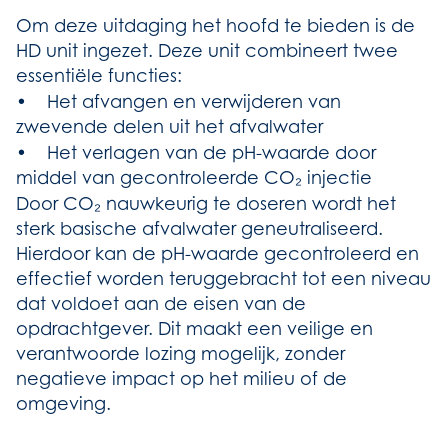
Om deze uitdaging het hoofd te bieden is de
HD unit ingezet. Deze unit combineert twee
essentiële functies:
• Het afvangen en verwijderen van
zwevende delen uit het afvalwater
• Het verlagen van de pH-waarde door
middel van gecontroleerde CO₂ injectie
Door CO₂ nauwkeurig te doseren wordt het
sterk basische afvalwater geneutraliseerd.
Hierdoor kan de pH-waarde gecontroleerd en
effectief worden teruggebracht tot een niveau
dat voldoet aan de eisen van de
opdrachtgever. Dit maakt een veilige en
verantwoorde lozing mogelijk, zonder
negatieve impact op het milieu of de
omgeving.