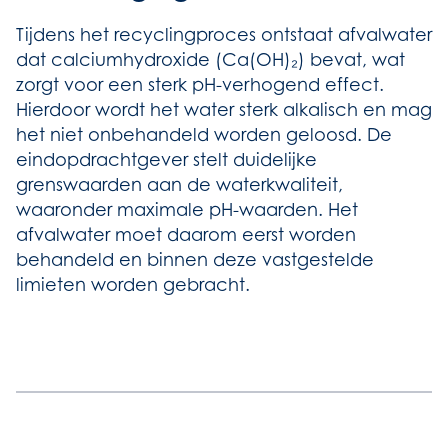
Tijdens het recyclingproces ontstaat afvalwater
dat calciumhydroxide (Ca(OH)₂) bevat, wat
zorgt voor een sterk pH-verhogend effect.
Hierdoor wordt het water sterk alkalisch en mag
het niet onbehandeld worden geloosd. De
eindopdrachtgever stelt duidelijke
grenswaarden aan de waterkwaliteit,
waaronder maximale pH-waarden. Het
afvalwater moet daarom eerst worden
behandeld en binnen deze vastgestelde
limieten worden gebracht.