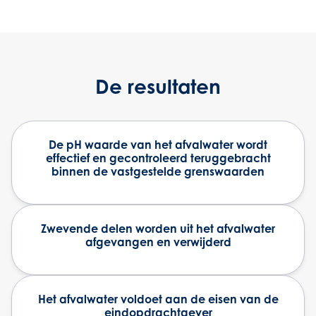
De resultaten
De pH waarde van het afvalwater wordt
effectief en gecontroleerd teruggebracht
binnen de vastgestelde grenswaarden
Zwevende delen worden uit het afvalwater
afgevangen en verwijderd
Het afvalwater voldoet aan de eisen van de
eindopdrachtgever