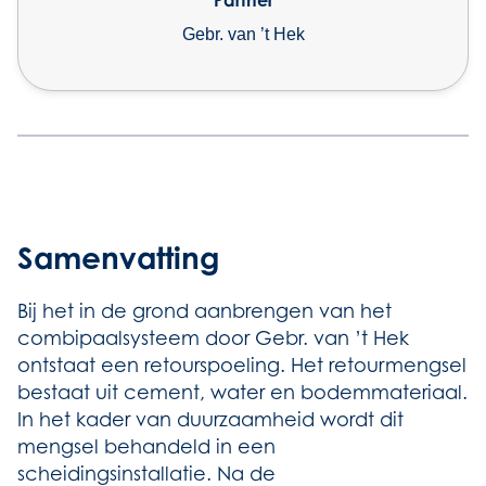
Partner
Gebr. van ’t Hek
Samenvatting
Bij het in de grond aanbrengen van het
combipaalsysteem door Gebr. van ’t Hek
ontstaat een retourspoeling. Het retourmengsel
bestaat uit cement, water en bodemmateriaal.
In het kader van duurzaamheid wordt dit
mengsel behandeld in een
scheidingsinstallatie. Na de