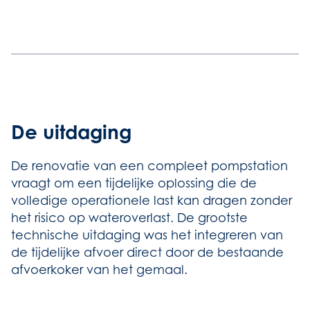
De uitdaging
De renovatie van een compleet pompstation
vraagt om een tijdelijke oplossing die de
volledige operationele last kan dragen zonder
het risico op wateroverlast. De grootste
technische uitdaging was het integreren van
de tijdelijke afvoer direct door de bestaande
afvoerkoker van het gemaal.