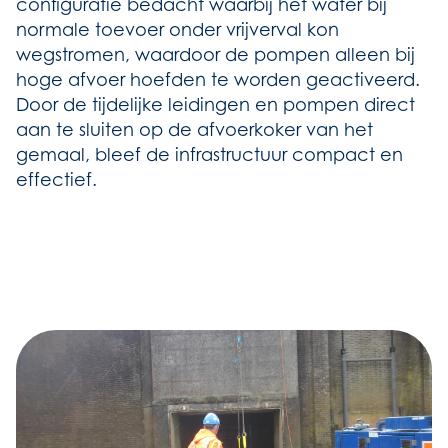
configuratie bedacht waarbij het water bij
normale toevoer onder vrijverval kon
wegstromen, waardoor de pompen alleen bij
hoge afvoer hoefden te worden geactiveerd.
Door de tijdelijke leidingen en pompen direct
aan te sluiten op de afvoerkoker van het
gemaal, bleef de infrastructuur compact en
effectief.