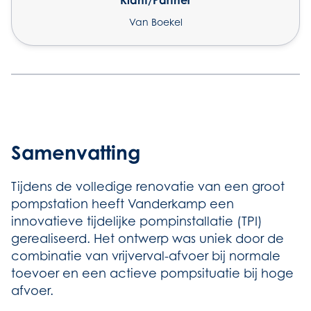
Klant/Partner
Van Boekel
Samenvatting
Tijdens de volledige renovatie van een groot
pompstation heeft Vanderkamp een
innovatieve tijdelijke pompinstallatie (TPI)
gerealiseerd. Het ontwerp was uniek door de
combinatie van vrijverval-afvoer bij normale
toevoer en een actieve pompsituatie bij hoge
afvoer.