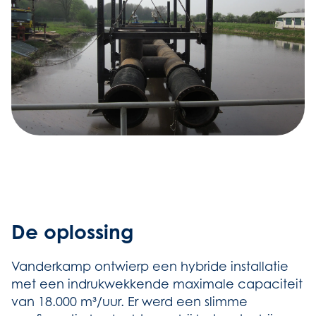
De oplossing
Vanderkamp ontwierp een hybride installatie
met een indrukwekkende maximale capaciteit
van 18.000 m³/uur. Er werd een slimme