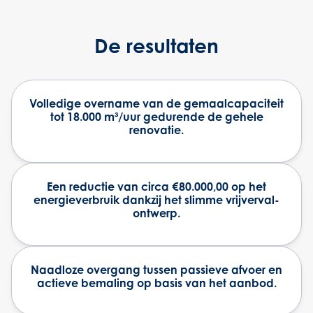
De resultaten
Volledige overname van de gemaalcapaciteit
tot 18.000 m³/uur gedurende de gehele
renovatie.
Een reductie van circa €80.000,00 op het
energieverbruik dankzij het slimme vrijverval-
ontwerp.
Naadloze overgang tussen passieve afvoer en
actieve bemaling op basis van het aanbod.