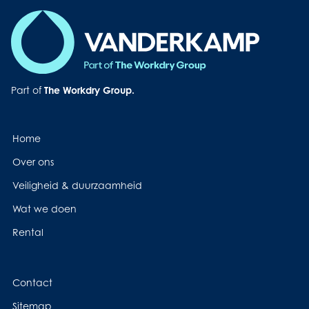
Part of
The Workdry Group.
Home
Over ons
Veiligheid & duurzaamheid
Wat we doen
Rental
Contact
Sitemap