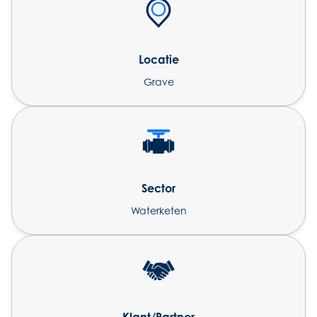
Locatie
Grave
Sector
Waterketen