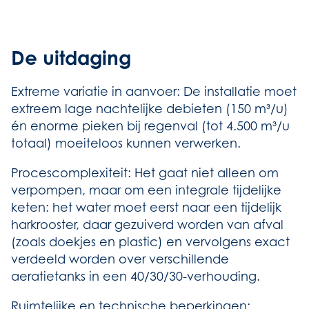
De uitdaging
Extreme variatie in aanvoer: De installatie moet
extreem lage nachtelijke debieten (150 m³/u)
én enorme pieken bij regenval (tot 4.500 m³/u
totaal) moeiteloos kunnen verwerken.
Procescomplexiteit: Het gaat niet alleen om
verpompen, maar om een integrale tijdelijke
keten: het water moet eerst naar een tijdelijk
harkrooster, daar gezuiverd worden van afval
(zoals doekjes en plastic) en vervolgens exact
verdeeld worden over verschillende
aeratietanks in een 40/30/30-verhouding.
Ruimtelijke en technische beperkingen: