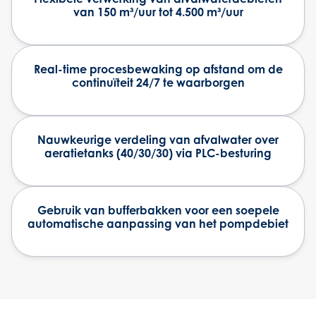
van 150 m³/uur tot 4.500 m³/uur
Real-time procesbewaking op afstand om de
continuïteit 24/7 te waarborgen
Nauwkeurige verdeling van afvalwater over
aeratietanks (40/30/30) via PLC-besturing
Gebruik van bufferbakken voor een soepele
automatische aanpassing van het pompdebiet