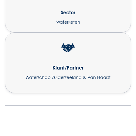
Sector
Waterketen
Klant/Partner
Waterschap Zuiderzeeland & Van Haarst