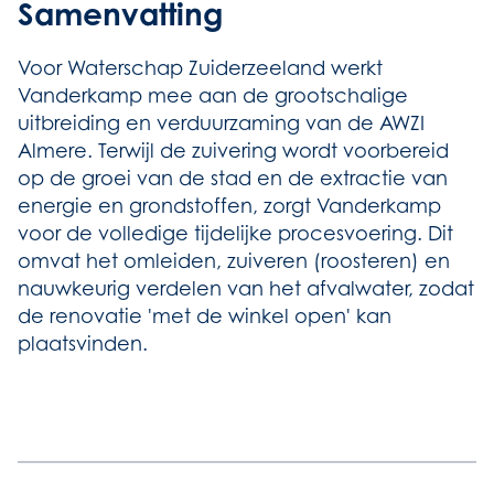
Samenvatting
Voor Waterschap Zuiderzeeland werkt
Vanderkamp mee aan de grootschalige
uitbreiding en verduurzaming van de AWZI
Almere. Terwijl de zuivering wordt voorbereid
op de groei van de stad en de extractie van
energie en grondstoffen, zorgt Vanderkamp
voor de volledige tijdelijke procesvoering. Dit
omvat het omleiden, zuiveren (roosteren) en
nauwkeurig verdelen van het afvalwater, zodat
de renovatie 'met de winkel open' kan
plaatsvinden.