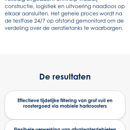
constructie, logistiek en uitvoering naadloos op
elkaar aansluiten. Het gehele proces wordt na
de testfase 24/7 op afstand gemonitord om de
verdeling over de aeratietanks te waarborgen.
De resultaten
Effectieve tijdelijke filtering van grof vuil en
roostergoed via mobiele harkroosters
Flexibele verwerking van afvalwaterdebieten