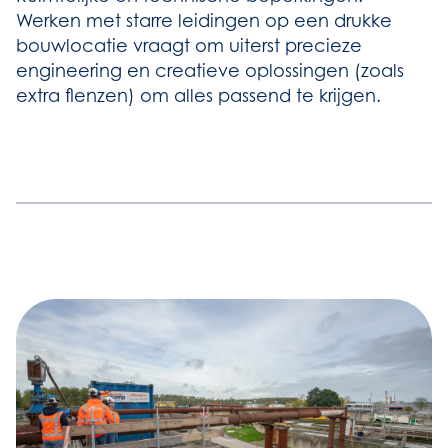
Werken met starre leidingen op een drukke
bouwlocatie vraagt om uiterst precieze
engineering en creatieve oplossingen (zoals
extra flenzen) om alles passend te krijgen.