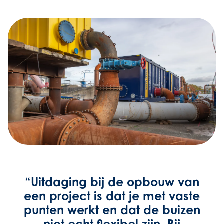
“Uitdaging bij de opbouw van
een project is dat je met vaste
punten werkt en dat de buizen
niet echt flexibel zijn. Bij