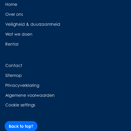
Home
Over ons
Veiligheid & duurzaamheid
Wat we doen
Rental
Contact
Sitemap
Privacyverklaring
Algemene voorwaarden
Cookie settings
Back to top