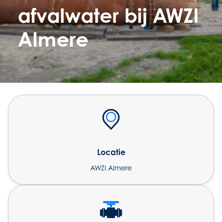
afvalwater bij AWZI
Almere
Locatie
AWZI Almere