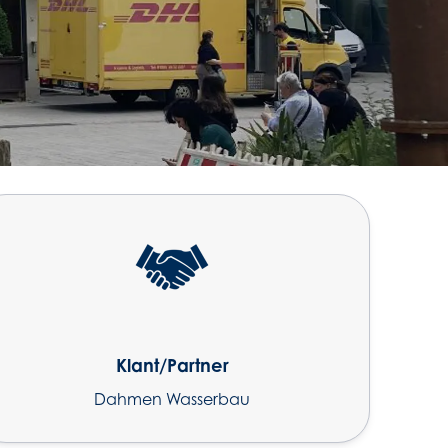
Klant/Partner
Dahmen Wasserbau