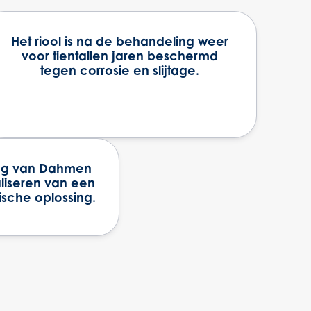
Het riool is na de behandeling weer
voor tientallen jaren beschermd
tegen corrosie en slijtage.
ing van Dahmen
aliseren van een
sche oplossing.