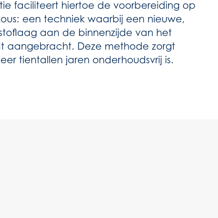
tie faciliteert hiertoe de voorbereiding op
 kous: een techniek waarbij een nieuwe,
toflaag aan de binnenzijde van het
dt aangebracht. Deze methode zorgt
eer tientallen jaren onderhoudsvrij is.