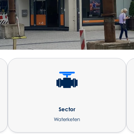
Sector
Waterketen