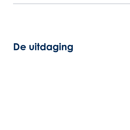
De uitdaging