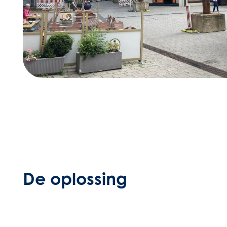
De oplossing