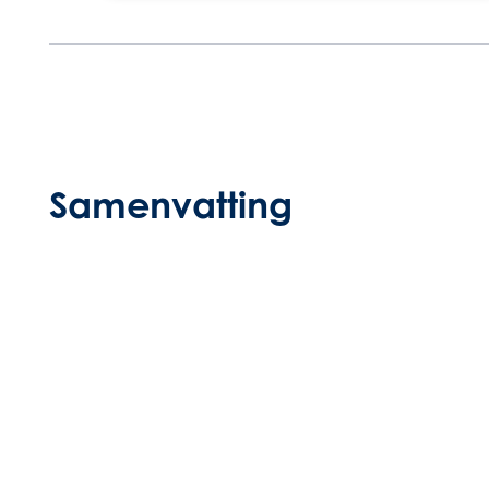
Samenvatting