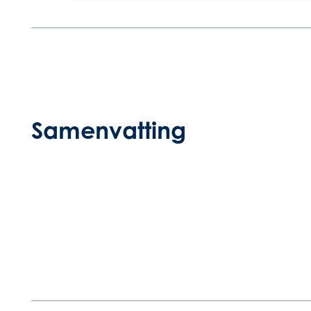
Samenvatting