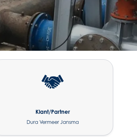
Klant/Partner
Dura Vermeer Jansma