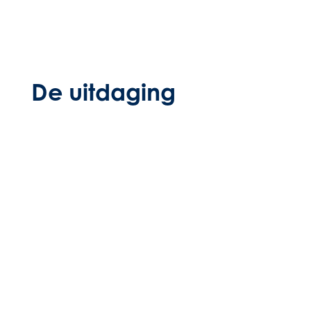
De uitdaging