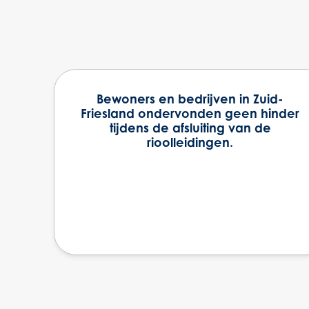
Bewoners en bedrijven in Zuid-
Friesland ondervonden geen hinder
tijdens de afsluiting van de
rioolleidingen.