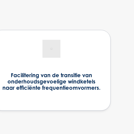
Facilitering van de transitie van
onderhoudsgevoelige windketels
naar efficiënte frequentieomvormers.