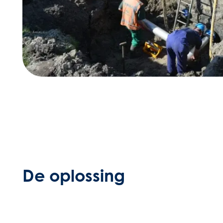
De oplossing