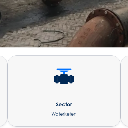
Sector
Waterketen