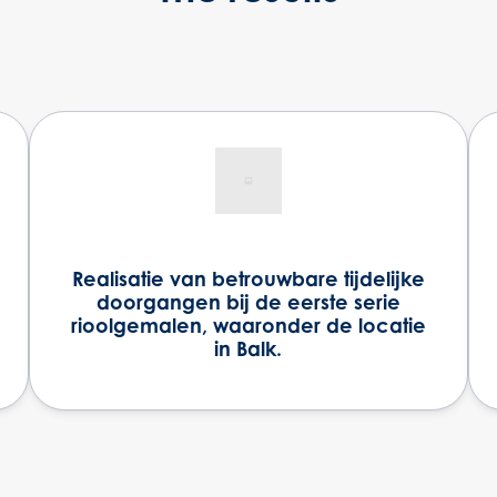
Realisatie van betrouwbare tijdelijke
doorgangen bij de eerste serie
rioolgemalen, waaronder de locatie
in Balk.