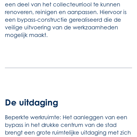
een deel van het collecteurriool te kunnen
renoveren, reinigen en aanpassen. Hiervoor is
een bypass-constructie gerealiseerd die de
veilige uitvoering van de werkzaamheden
mogelijk maakt.
De uitdaging
Beperkte werkruimte: Het aanleggen van een
bypass in het drukke centrum van de stad
brengt een grote ruimtelijke uitdaging met zich