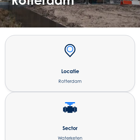
Rotterdam
Locatie
Rotterdam
Sector
Waterketen