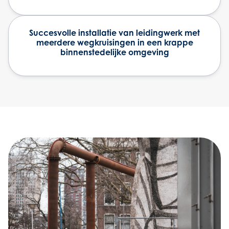
Succesvolle installatie van leidingwerk met
meerdere wegkruisingen in een krappe
binnenstedelijke omgeving