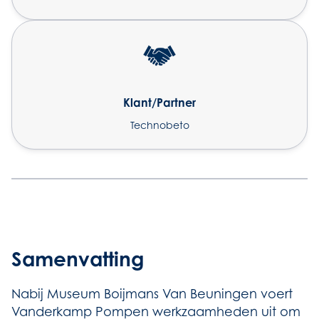
Klant/Partner
Technobeto
Samenvatting
Nabij Museum Boijmans Van Beuningen voert
Vanderkamp Pompen werkzaamheden uit om