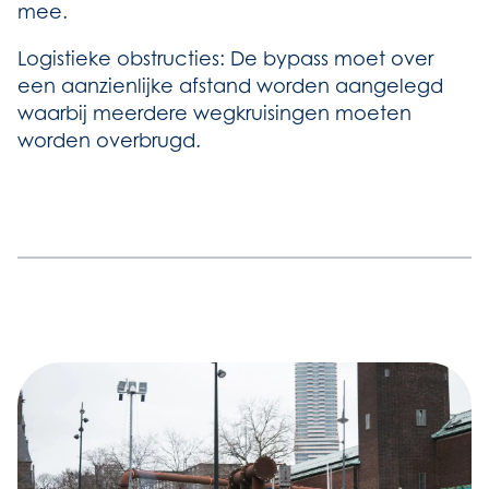
mee.
Logistieke obstructies: De bypass moet over
een aanzienlijke afstand worden aangelegd
waarbij meerdere wegkruisingen moeten
worden overbrugd.