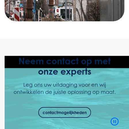
Neem contact op met
onze experts
Leg ons uw uitdaging voor en wij
ontwikkelen de juiste oplossing op maat.
contactmogelijkheden
Video