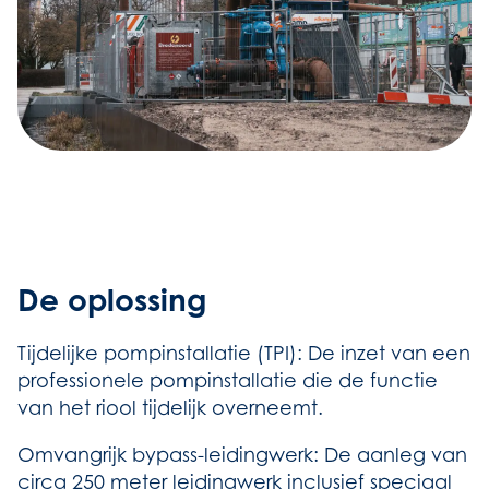
De oplossing
Tijdelijke pompinstallatie (TPI): De inzet van een
professionele pompinstallatie die de functie
van het riool tijdelijk overneemt.
Omvangrijk bypass-leidingwerk: De aanleg van
circa 250 meter leidingwerk inclusief speciaal