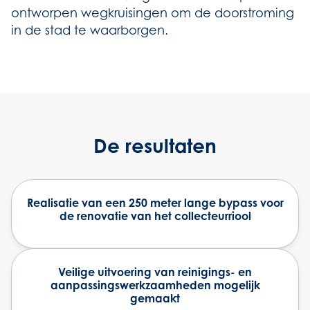
ontworpen wegkruisingen om de doorstroming
in de stad te waarborgen.
De resultaten
Realisatie van een 250 meter lange bypass voor
de renovatie van het collecteurriool
Veilige uitvoering van reinigings- en
aanpassingswerkzaamheden mogelijk
gemaakt