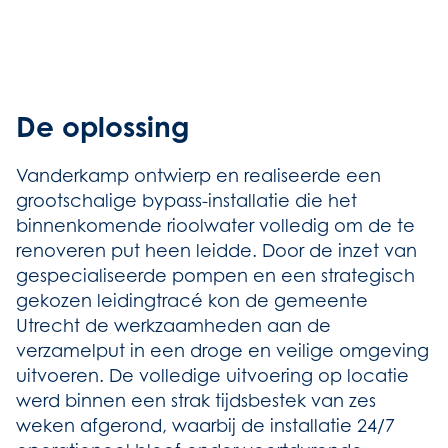
De oplossing
Vanderkamp ontwierp en realiseerde een
grootschalige bypass-installatie die het
binnenkomende rioolwater volledig om de te
renoveren put heen leidde. Door de inzet van
gespecialiseerde pompen en een strategisch
gekozen leidingtracé kon de gemeente
Utrecht de werkzaamheden aan de
verzamelput in een droge en veilige omgeving
uitvoeren. De volledige uitvoering op locatie
werd binnen een strak tijdsbestek van zes
weken afgerond, waarbij de installatie 24/7