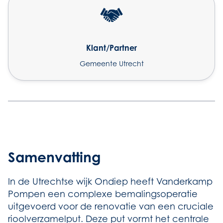
Klant/Partner
Gemeente Utrecht
Samenvatting
In de Utrechtse wijk Ondiep heeft Vanderkamp
Pompen een complexe bemalingsoperatie
uitgevoerd voor de renovatie van een cruciale
rioolverzamelput. Deze put vormt het centrale