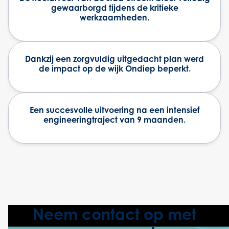
gewaarborgd tijdens de kritieke
werkzaamheden.
Dankzij een zorgvuldig uitgedacht plan werd
de impact op de wijk Ondiep beperkt.
Een succesvolle uitvoering na een intensief
engineeringtraject van 9 maanden.
Neem contact op met