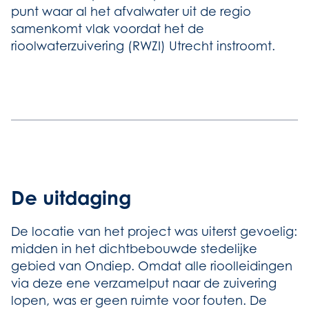
punt waar al het afvalwater uit de regio
samenkomt vlak voordat het de
rioolwaterzuivering (RWZI) Utrecht instroomt.
De uitdaging
De locatie van het project was uiterst gevoelig:
midden in het dichtbebouwde stedelijke
gebied van Ondiep. Omdat alle rioolleidingen
via deze ene verzamelput naar de zuivering
lopen, was er geen ruimte voor fouten. De