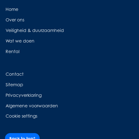
Home
Over ons
Veiligheid & duurzaamheid
Wat we doen
Rental
Contact
Sitemap
Privacyverklaring
Algemene voorwaarden
Cookie settings
Back to top