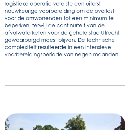
logistieke operatie vereiste een uiterst
nauwkeurige voorbereiding om de overlast
voor de omwonenden tot een minimum te
beperken, terwijl de continuïteit van de
afvalwaterketen voor de gehele stad Utrecht
gewaarborgd moest blijven. De technische
complexiteit resulteerde in een intensieve
voorbereidingsperiode van negen maanden.