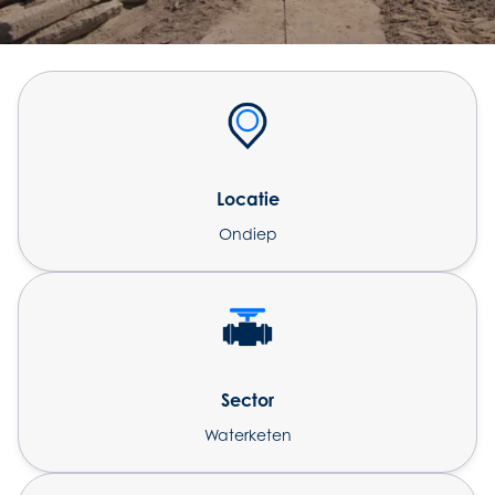
Locatie
Ondiep
Sector
Waterketen