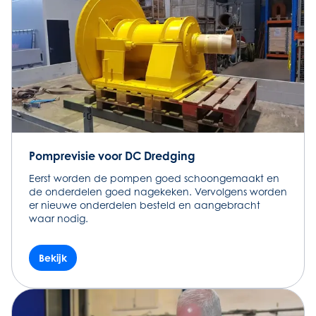
Pomprevisie voor DC Dredging
Eerst worden de pompen goed schoongemaakt en
de onderdelen goed nagekeken. Vervolgens worden
er nieuwe onderdelen besteld en aangebracht
waar nodig.
Bekijk