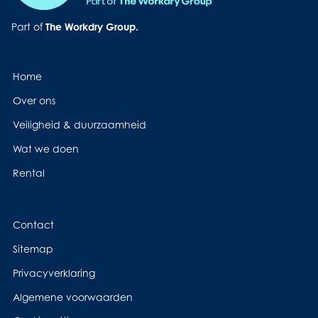
Part of
The Workdry Group.
Home
Over ons
Veiligheid & duurzaamheid
Wat we doen
Rental
Contact
Sitemap
Privacyverklaring
Algemene voorwaarden