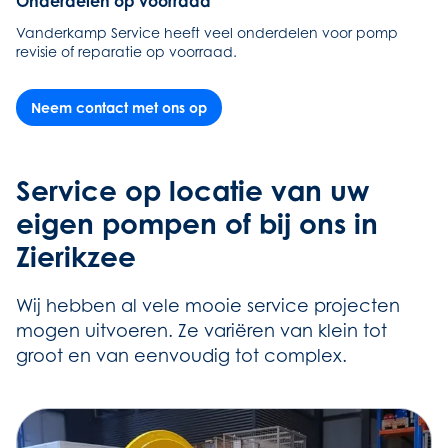
Onderdelen op voorraad
Vanderkamp Service heeft veel onderdelen voor pomp
revisie of reparatie op voorraad.
Neem contact met ons op
Service op locatie van uw
eigen pompen of bij ons in
Zierikzee
Wij hebben al vele mooie service projecten
mogen uitvoeren. Ze variëren van klein tot
groot en van eenvoudig tot complex.