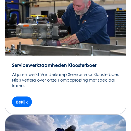
Servicewerkzaamheden Kloosterboer
Al jaren werkt Vanderkamp Service voor Kloosterboer.
Niels verteld over onze Pompoplossing met speciaal
frame.
Bekijk