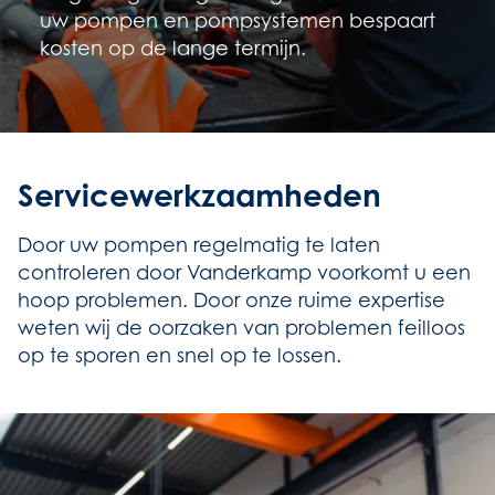
uw pompen en pompsystemen bespaart
kosten op de lange termijn.
Servicewerkzaamheden
Door uw pompen regelmatig te laten
controleren door Vanderkamp voorkomt u een
hoop problemen. Door onze ruime expertise
weten wij de oorzaken van problemen feilloos
op te sporen en snel op te lossen.