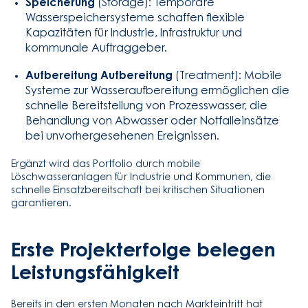
Speicherung
(Storage): Temporäre
Wasserspeichersysteme schaffen flexible
Kapazitäten für Industrie, Infrastruktur und
kommunale Auftraggeber.
Aufbereitung Aufbereitung
(Treatment): Mobile
Systeme zur Wasseraufbereitung ermöglichen die
schnelle Bereitstellung von Prozesswasser, die
Behandlung von Abwasser oder Notfalleinsätze
bei unvorhergesehenen Ereignissen.
Ergänzt wird das Portfolio durch mobile
Löschwasseranlagen für Industrie und Kommunen, die
schnelle Einsatzbereitschaft bei kritischen Situationen
garantieren.
Erste Projekterfolge belegen
Leistungsfähigkeit
Bereits in den ersten Monaten nach Markteintritt hat