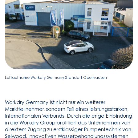
Luftaufname Workdry Germany Standort Oberhausen
Workdry Germany ist nicht nur ein weiterer
Marktteilnehmer, sondern Teil eines leistungsstarken,
internationalen Verbunds. Durch die enge Einbindung
in die Workdry Group profitiert das Unternehmen von
direktem Zugang zu erstklassiger Pumpentechnik von
Selwood, innovativen Wasserbehandlungssystemen