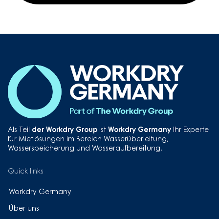
Control
Button
der Workdry Group
Workdry Germany
Als Teil
ist
Ihr Experte
für Mietlösungen im Bereich Wasserüberleitung,
Wasserspeicherung und Wasseraufbereitung.
Quick links
Workdry Germany
Über uns