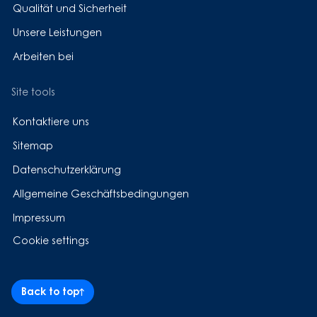
Qualität und Sicherheit
Unsere Leistungen
Arbeiten bei
Site tools
Kontaktiere uns
Sitemap
Datenschutzerklärung
Allgemeine Geschäftsbedingungen
Impressum
Cookie settings
Back to top