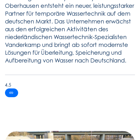
Oberhausen entsteht ein neuer, leistungsstarker
Partner für temporäre Wassertechnik auf dem
deutschen Markt. Das Unternehmen erwächst
aus den erfolgreichen Aktivitäten des
niederländischen Wassertechnik-Spezialisten
Vanderkamp und bringt ab sofort modernste
Lösungen für Überleitung, Speicherung und
Aufbereitung von Wasser nach Deutschland.
4.5