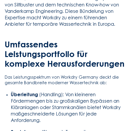
von Siltbuster und dem technischen Know-how von
Vanderkamp Engineering. Diese Bündelung von
Expertise macht Workdry zu einem führenden
Anbieter für temporäre Wassertechnik in Europa.
Umfassendes
Leistungsportfolio für
komplexe Herausforderungen
Das Leistungsspektrum von Workdry Germany deckt die
gesamte Bandbreite moderner Wassertechnik ab:
Überleitung
(Handling): Von kleineren
Fördermengen bis zu großskaligen Bypässen an
Kläranlagen oder Stammkanälen bietet Workdry
maßgeschneiderte Lösungen für jede
Anforderung.