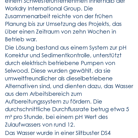
einem Schwesterunternehmen innerhalb der
Workdry International Group. Die
Zusammenarbeit reichte von der frühen
Planung bis zur Umsetzung des Projekts, das
über einen Zeitraum von zehn Wochen in
Betrieb war.
Die Lösung bestand aus einem System zur pH
Korrektur und Sedimentkontrolle, unterstützt
durch elektrisch betriebene Pumpen von
Selwood. Diese wurden gewählt, da sie
umweltfreundlicher als dieselbetriebene
Alternativen sind, und dienten dazu, das Wasser
aus dem Arbeitsbereich zum
Aufbereitungssystem zu fördern. Die
durchschnittliche Durchflussrate betrug etwa 5
m³ pro Stunde, bei einem pH Wert des
Zulaufwassers von rund 12.
Das Wasser wurde in einer Siltbuster DS4