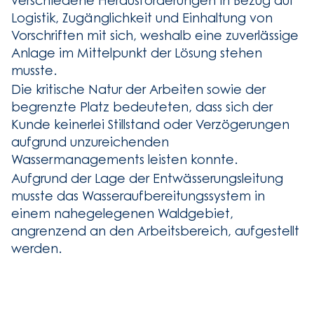
verschiedene Herausforderungen in Bezug auf
Logistik, Zugänglichkeit und Einhaltung von
Vorschriften mit sich, weshalb eine zuverlässige
Anlage im Mittelpunkt der Lösung stehen
musste.
Die kritische Natur der Arbeiten sowie der
begrenzte Platz bedeuteten, dass sich der
Kunde keinerlei Stillstand oder Verzögerungen
aufgrund unzureichenden
Wassermanagements leisten konnte.
Aufgrund der Lage der Entwässerungsleitung
musste das Wasseraufbereitungssystem in
einem nahegelegenen Waldgebiet,
angrenzend an den Arbeitsbereich, aufgestellt
werden.