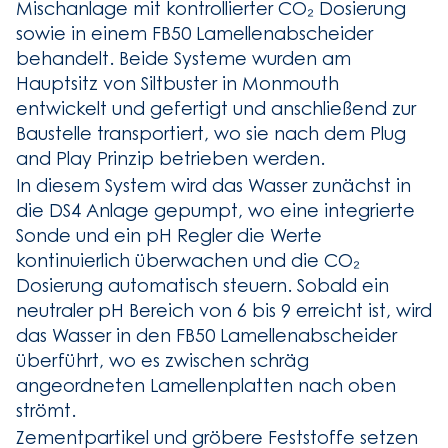
Mischanlage mit kontrollierter CO₂ Dosierung
sowie in einem FB50 Lamellenabscheider
behandelt. Beide Systeme wurden am
Hauptsitz von Siltbuster in Monmouth
entwickelt und gefertigt und anschließend zur
Baustelle transportiert, wo sie nach dem Plug
and Play Prinzip betrieben werden.
In diesem System wird das Wasser zunächst in
die DS4 Anlage gepumpt, wo eine integrierte
Sonde und ein pH Regler die Werte
kontinuierlich überwachen und die CO₂
Dosierung automatisch steuern. Sobald ein
neutraler pH Bereich von 6 bis 9 erreicht ist, wird
das Wasser in den FB50 Lamellenabscheider
überführt, wo es zwischen schräg
angeordneten Lamellenplatten nach oben
strömt.
Zementpartikel und gröbere Feststoffe setzen