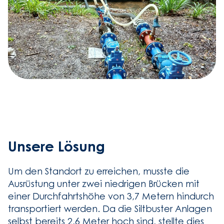
Unsere Lösung
Um den Standort zu erreichen, musste die
Ausrüstung unter zwei niedrigen Brücken mit
einer Durchfahrtshöhe von 3,7 Metern hindurch
transportiert werden. Da die Siltbuster Anlagen
selbst bereits 2,6 Meter hoch sind, stellte dies