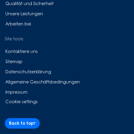
Qualität und Sicherheit
Unsere Leistungen
Arbeiten bei
Site tools
Kontaktiere uns
Sitemap
Datenschutzerklärung
Allgemeine Geschäftsbedingungen
Impressum
Cookie settings
Back to top