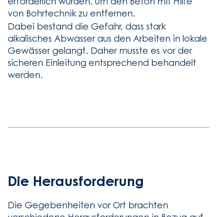
erforderlich wurden, um den Beton mit Hilfe
von Bohrtechnik zu entfernen.
Dabei bestand die Gefahr, dass stark
alkalisches Abwasser aus den Arbeiten in lokale
Gewässer gelangt. Daher musste es vor der
sicheren Einleitung entsprechend behandelt
werden.
Die Herausforderung
Die Gegebenheiten vor Ort brachten