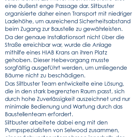
eine äußerst enge Passage dar. Siltbuster
organisierte daher einen Transport mit niedriger
Ladehöhe, um ausreichend Sicherheitsabstand
beim Zugang zur Baustelle zu gewährleisten.
Da der genaue Installationsort nicht über die
Straße erreichbar war, wurde die Anlage
mithilfe eines HIAB Krans an ihren Platz
gehoben. Dieser Hebevorgang musste
sorgfältig ausgeführt werden, um umliegende
Bäume nicht zu beschädigen.
Das Siltbuster Team entwickelte eine Lösung,
die in den stark begrenzten Raum passt, sich
durch hohe Zuverlässigkeit auszeichnet und nur
minimale Bedienung und Wartung durch das
Baustellenteam erfordert.
Siltbuster arbeitete dabei eng mit den
Pumpspezialisten von Selwood zusammen,