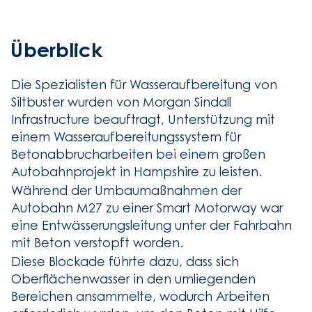
Überblick
Die Spezialisten für Wasseraufbereitung von
Siltbuster wurden von Morgan Sindall
Infrastructure beauftragt, Unterstützung mit
einem Wasseraufbereitungssystem für
Betonabbrucharbeiten bei einem großen
Autobahnprojekt in Hampshire zu leisten.
Während der Umbaumaßnahmen der
Autobahn M27 zu einer Smart Motorway war
eine Entwässerungsleitung unter der Fahrbahn
mit Beton verstopft worden.
Diese Blockade führte dazu, dass sich
Oberflächenwasser in den umliegenden
Bereichen ansammelte, wodurch Arbeiten