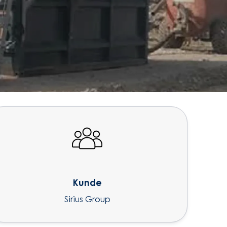
Kunde
Sirius Group