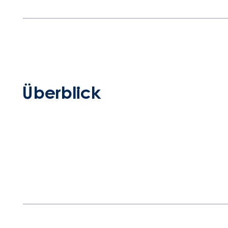
Überblick