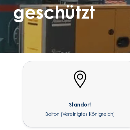
geschützt
Standort
Bolton (Vereinigtes Königreich)