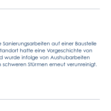
te Sanierungsarbeiten auf einer Baustelle
 Standort hatte eine Vorgeschichte von
d wurde infolge von Aushubarbeiten
n schweren Stürmen erneut verunreinigt.