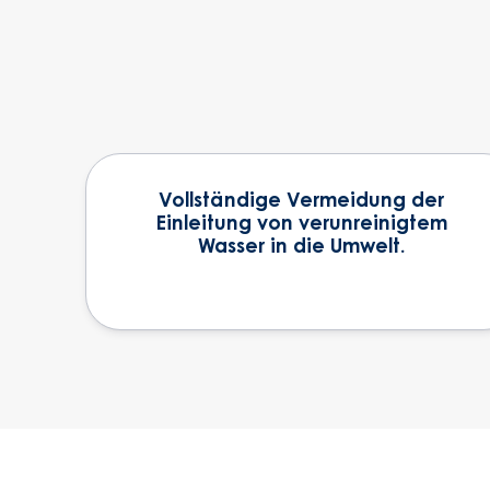
Vollständige Vermeidung der
Einleitung von verunreinigtem
Wasser in die Umwelt.