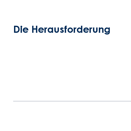
Die Herausforderung