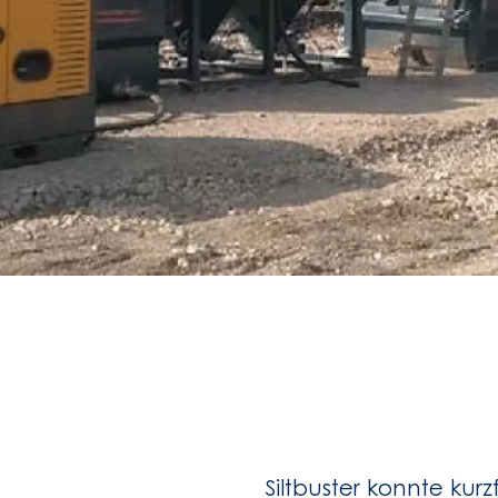
Siltbuster konnte kurzf