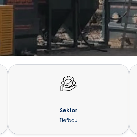
Sektor
Tiefbau