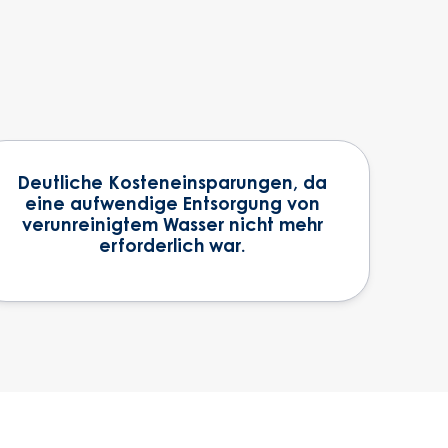
Deutliche Kosteneinsparungen, da
eine aufwendige Entsorgung von
verunreinigtem Wasser nicht mehr
erforderlich war.