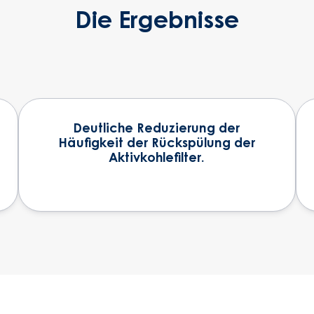
Die Ergebnisse
Deutliche Reduzierung der
Häufigkeit der Rückspülung der
Aktivkohlefilter.