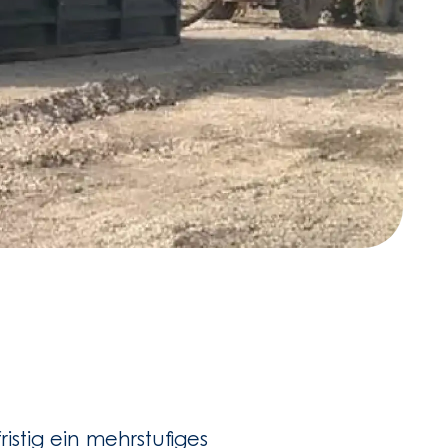
ristig ein mehrstufiges