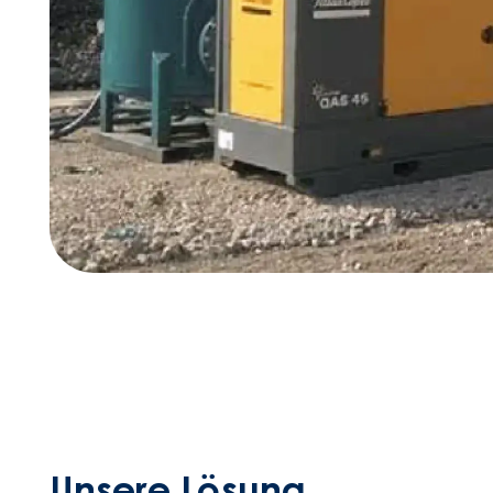
Unsere Lösung