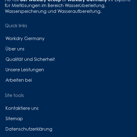
Als Teil
ist
Ihr Experte
für Mietlösungen im Bereich Wasserüberleitung,
Wasserspeicherung und Wasseraufbereitung.
Quick links
Workdry Germany
Über uns
Qualität und Sicherheit
Unsere Leistungen
Arbeiten bei
Site tools
Kontaktiere uns
Sitemap
Datenschutzerklärung