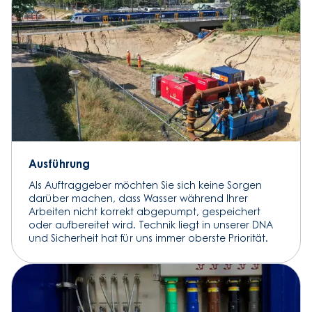
Ausführung
Als Auftraggeber möchten Sie sich keine Sorgen
darüber machen, dass Wasser während Ihrer
Arbeiten nicht korrekt abgepumpt, gespeichert
oder aufbereitet wird. Technik liegt in unserer DNA
und Sicherheit hat für uns immer oberste Priorität.