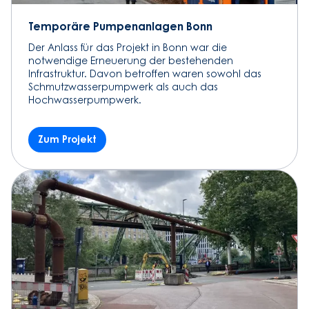
Temporäre Pumpenanlagen Bonn
Der Anlass für das Projekt in Bonn war die
notwendige Erneuerung der bestehenden
Infrastruktur. Davon betroffen waren sowohl das
Schmutzwasserpumpwerk als auch das
Hochwasserpumpwerk.
Zum Projekt