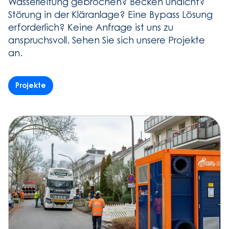
Wasserleitung gebrochen? Becken undicht?
Störung in der Kläranlage? Eine Bypass Lösung
erforderlich? Keine Anfrage ist uns zu
anspruchsvoll. Sehen Sie sich unsere Projekte
an.
Projekte