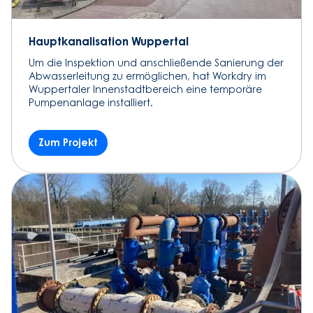
Hauptkanalisation Wuppertal
Um die Inspektion und anschließende Sanierung der
Abwasserleitung zu ermöglichen, hat Workdry im
Wuppertaler Innenstadtbereich eine temporäre
Pumpenanlage installiert.
Zum Projekt