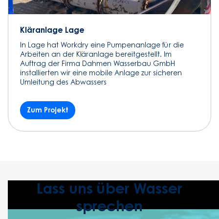
Kläranlage Lage
In Lage hat Workdry eine Pumpenanlage für die
Arbeiten an der Kläranlage bereitgestellt. Im
Auftrag der Firma Dahmen Wasserbau GmbH
installierten wir eine mobile Anlage zur sicheren
Umleitung des Abwassers
Zum Projekt
Lass uns über Wasser
sprechen