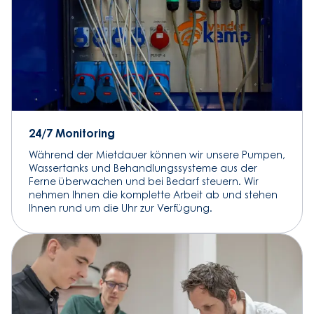
24/7 Monitoring
Während der Mietdauer können wir unsere Pumpen,
Wassertanks und Behandlungssysteme aus der
Ferne überwachen und bei Bedarf steuern. Wir
nehmen Ihnen die komplette Arbeit ab und stehen
Ihnen rund um die Uhr zur Verfügung.