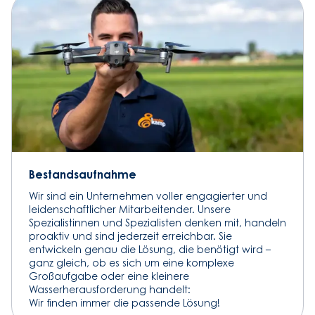
Bestandsaufnahme
Wir sind ein Unternehmen voller engagierter und
leidenschaftlicher Mitarbeitender. Unsere
Spezialistinnen und Spezialisten denken mit, handeln
proaktiv und sind jederzeit erreichbar. Sie
entwickeln genau die Lösung, die benötigt wird –
ganz gleich, ob es sich um eine komplexe
Großaufgabe oder eine kleinere
Wasserherausforderung handelt:
Wir finden immer die passende Lösung!