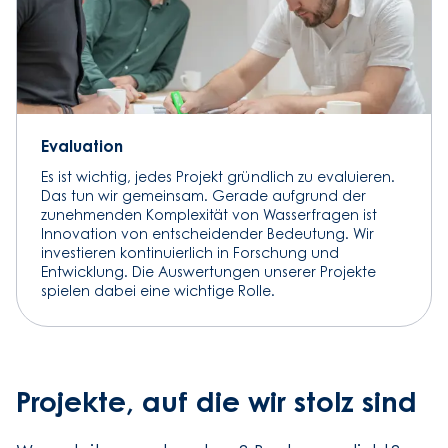
Evaluation
Es ist wichtig, jedes Projekt gründlich zu evaluieren.
Das tun wir gemeinsam. Gerade aufgrund der
zunehmenden Komplexität von Wasserfragen ist
Innovation von entscheidender Bedeutung. Wir
investieren kontinuierlich in Forschung und
Entwicklung. Die Auswertungen unserer Projekte
spielen dabei eine wichtige Rolle.
Projekte, auf die wir stolz sind