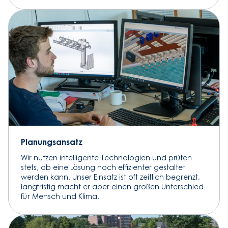
Planungsansatz
Wir nutzen intelligente Technologien und prüfen
stets, ob eine Lösung noch effizienter gestaltet
werden kann. Unser Einsatz ist oft zeitlich begrenzt,
langfristig macht er aber einen großen Unterschied
für Mensch und Klima.