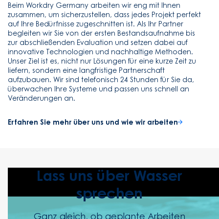
Beim Workdry Germany arbeiten wir eng mit Ihnen
zusammen, um sicherzustellen, dass jedes Projekt perfekt
auf Ihre Bedürfnisse zugeschnitten ist. Als Ihr Partner
begleiten wir Sie von der ersten Bestandsaufnahme bis
zur abschließenden Evaluation und setzen dabei auf
innovative Technologien und nachhaltige Methoden.
Unser Ziel ist es, nicht nur Lösungen für eine kurze Zeit zu
liefern, sondern eine langfristige Partnerschaft
aufzubauen. Wir sind telefonisch 24 Stunden für Sie da,
überwachen Ihre Systeme und passen uns schnell an
Veränderungen an.
Erfahren Sie mehr über uns und wie wir arbeiten
Lass uns über Wasser
sprechen
Ganz gleich, ob geplante Arbeiten