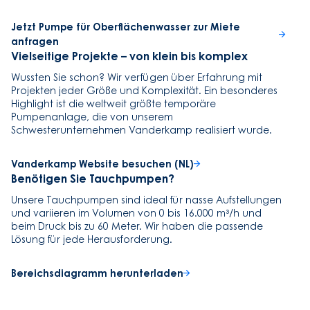
Jetzt Pumpe für Oberflächenwasser zur Miete
anfragen
Vielseitige Projekte – von klein bis komplex
Wussten Sie schon? Wir verfügen über Erfahrung mit
Projekten jeder Größe und Komplexität. Ein besonderes
Highlight ist die weltweit größte temporäre
Pumpenanlage, die von unserem
Schwesterunternehmen Vanderkamp realisiert wurde.
Vanderkamp Website besuchen (NL)
Benötigen Sie Tauchpumpen?
Unsere Tauchpumpen sind ideal für nasse Aufstellungen
und variieren im Volumen von 0 bis 16.000 m³/h und
beim Druck bis zu 60 Meter. Wir haben die passende
Lösung für jede Herausforderung.
Bereichsdiagramm herunterladen