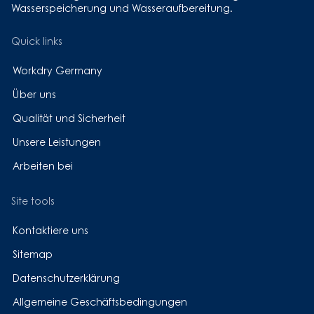
Wasserspeicherung und Wasseraufbereitung.
Quick links
Workdry Germany
Über uns
Qualität und Sicherheit
Unsere Leistungen
Arbeiten bei
Site tools
Kontaktiere uns
Sitemap
Datenschutzerklärung
Allgemeine Geschäftsbedingungen