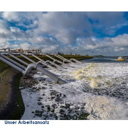
Unser Arbeitsansatz