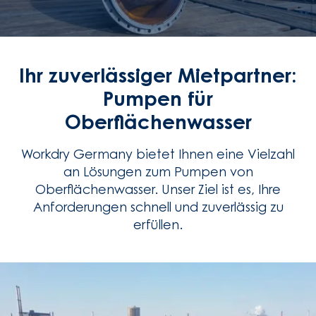
Ihr zuverlässiger Mietpartner:
Pumpen für
Oberflächenwasser
Workdry Germany bietet Ihnen eine Vielzahl
an Lösungen zum Pumpen von
Oberflächenwasser. Unser Ziel ist es, Ihre
Anforderungen schnell und zuverlässig zu
erfüllen.